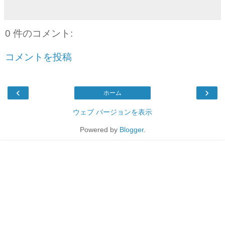
0 件のコメント:
コメントを投稿
‹
›
ホーム
ウェブ バージョンを表示
Powered by
Blogger
.